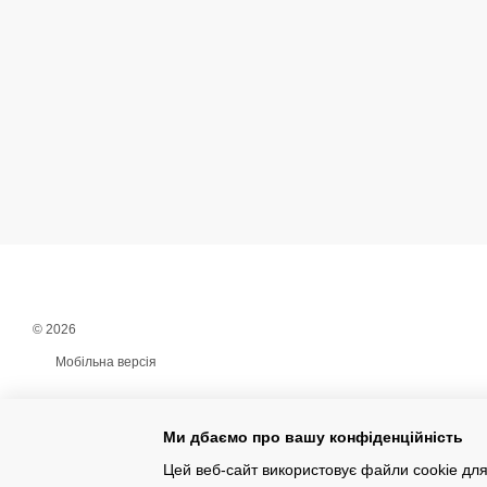
© 2026
Мобільна версія
Ми дбаємо про вашу конфіденційність
Цей веб-сайт використовує файли cookie для