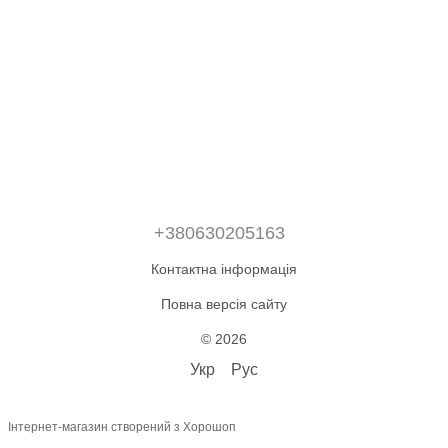
+380630205163
Контактна інформація
Повна версія сайту
© 2026
Укр
Рус
Інтернет-магазин створений з Хорошоп