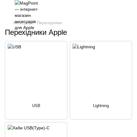
Аксесуари
Перехідники
Перехідники Apple
USB
Lightning