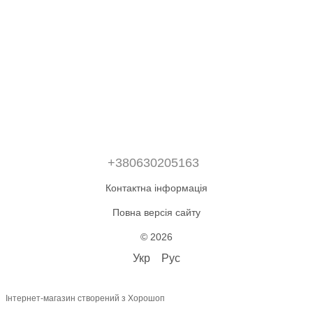
+380630205163
Контактна інформація
Повна версія сайту
© 2026
Укр
Рус
Інтернет-магазин створений з Хорошоп