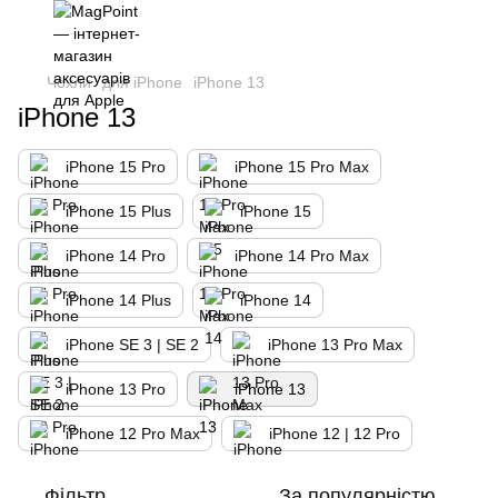
Чохли
для iPhone
iPhone 13
iPhone 13
iPhone 15 Pro
iPhone 15 Pro Max
iPhone 15 Plus
iPhone 15
iPhone 14 Pro
iPhone 14 Pro Max
iPhone 14 Plus
iPhone 14
iPhone SE 3 | SE 2
iPhone 13 Pro Max
iPhone 13 Pro
iPhone 13
iPhone 12 Pro Max
iPhone 12 | 12 Pro
Фільтр
За популярністю