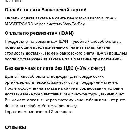
платежа.
Онлайн оплата банковской картой
Онлайн оплата заказа на сайте банковской картой VISA и
MASTERCARD через систему WayForPay.
Оплата по реквизитам (IBAN)
Предоплата по реквизитам IBAN – удобный способ оплаты,
позволяющий предварительно оплатить заказ, снизив
стоимость доставки. Номер банковского счета (IBAN) пришлем
после подтверждения заказа или в магазине при получении.
Безналичная оплата без НДС (+3% к счету)
Данный способ оплаты подходит для юридических
организаций, а также физических лиц предпринимателей.
После оформления заказа на сайте и согласования условий
доставки менеджер выставит Вам счет-фактуру. Данный счет
Вы можете оплатить через систему клиент-банк или интернет-
банк, или в любом банке через кассу.
Гарантия от магазина 12 месяцев.
Отзывы