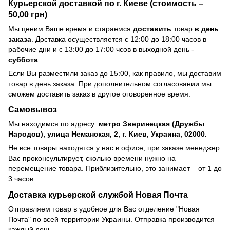
Курьерской доставкой по г. Киеве (стоимость –
50,00 грн)
Мы ценим Ваше время и стараемся
доставить
товар
в день
заказа
. Доставка осуществляется с 12:00 до 18:00 часов в
рабочие дни и с 13:00 до 17:00 чсов в выходной день -
суббота
.
Если Вы разместили заказ до 15:00, как правило, мы доставим
товар в день заказа. При дополнительном согласовании мы
сможем доставить заказ в другое оговоренное время.
Самовывоз
Мы находимся по адресу:
метро Зверинецкая (Дружбы
Народов), улица Неманская, 2, г. Киев, Украина, 02000.
Не все товары находятся у нас в офисе, при заказе менеджер
Вас проконсультирует, сколько времени нужно на
перемещение товара. Приблизительно, это занимает – от 1 до
3 часов.
Доставка курьерской службой Новая Почта
Отправляем товар в удобное для Вас отделение "Новая
Почта" по всей территории Украины. Отправка производится
каждый день.