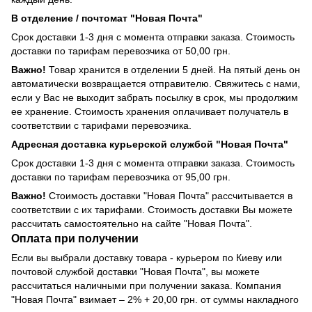
В отделение / почтомат "Новая Почта"
Срок доставки 1-3 дня с момента отправки заказа. Стоимость
доставки по тарифам перевозчика от 50,00 грн.
Важно!
Товар хранится в отделении 5 дней. На пятый день он
автоматически возвращается отправителю. Свяжитесь с нами,
если у Вас не выходит забрать посылку в срок, мы продолжим
ее хранение. Стоимость хранения оплачивает получатель в
соответствии с тарифами перевозчика.
Адресная доставка курьерской службой "Новая Почта"
Срок доставки 1-3 дня с момента отправки заказа. Стоимость
доставки по тарифам перевозчика от 95,00 грн.
Важно!
Стоимость доставки "Новая Почта" рассчитывается в
соответствии с их тарифами. Стоимость доставки Вы можете
рассчитать самостоятельно на сайте "Новая Почта".
Оплата при получении
Если вы выбрали доставку товара - курьером по Киеву или
почтовой службой доставки "Новая Почта", вы можете
рассчитаться наличными при получении заказа. Компания
"Новая Почта" взимает – 2% + 20,00 грн. от суммы накладного