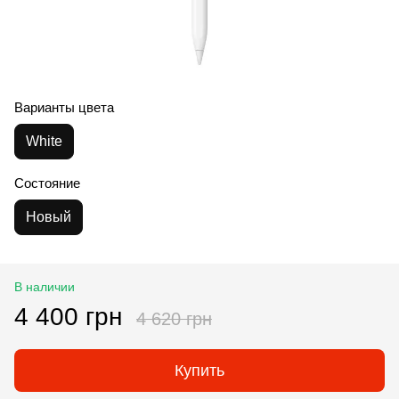
Варианты цвета
White
Состояние
Новый
В наличии
4 400 грн
4 620 грн
Купить