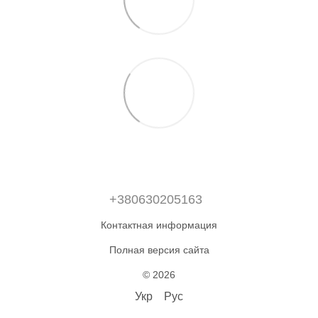
+380630205163
Контактная информация
Полная версия сайта
© 2026
Укр
Рус