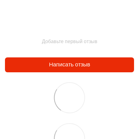
Добавьте первый отзыв
Написать отзыв