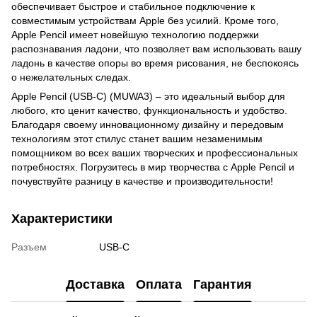
обеспечивает быстрое и стабильное подключение к
совместимым устройствам Apple без усилий. Кроме того,
Apple Pencil имеет новейшую технологию поддержки
распознавания ладони, что позволяет вам использовать вашу
ладонь в качестве опоры во время рисования, не беспокоясь
о нежелательных следах.
Apple Pencil (USB-C) (MUWA3) – это идеальный выбор для
любого, кто ценит качество, функциональность и удобство.
Благодаря своему инновационному дизайну и передовым
технологиям этот стилус станет вашим незаменимым
помощником во всех ваших творческих и профессиональных
потребностях. Погрузитесь в мир творчества с Apple Pencil и
почувствуйте разницу в качестве и производительности!
Характеристики
Разъем
USB-C
Доставка
Оплата
Гарантия