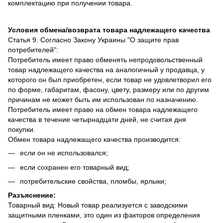
комплектацию при получении товара.
Условия обмена/возврата товара надлежащего качества
Статья 9. Согласно Закону Украины "О защите прав
потребителей":
Потребитель имеет право обменять непродовольственный
товар надлежащего качества на аналогичный у продавца, у
которого он был приобретен, если товар не удовлетворил его
по форме, габаритам, фасону, цвету, размеру или по другим
причинам не может быть им использован по назначению.
Потребитель имеет право на обмен товара надлежащего
качества в течение четырнадцати дней, не считая дня
покупки.
Обмен товара надлежащего качества производится:
если он не использовался;
если сохранен его товарный вид;
потребительские свойства, пломбы, ярлыки;
Разъяснение:
Товарный вид: Новый товар реализуется с заводскими
защитными пленками, это один из факторов определения