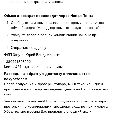
полностью сохранена упаковка.
Обмен и возврат происходит через Новая Почта
Сообщите нам номер заказа по которому планируется
обмен/возврат (менеджер поможет создать возврат)
Упакуйте товар в полной комплектации как был при
получении
Отправьте по адресу:
ФЛП Зозуля Юрий Владимирович
+380991598292
Киев - 421 отделение новой почты
Расходы на обратную доставку оплачиваются
покупателем.
После получения и проверки товара, мы в течение 3 дней
пришлем новый товар или вернем деньги на Ваш банковский
счет.
Уважаемые покупатели! После получения и осмотра товара
претензии по комплектации, внешнему виду, не принимаются!
Убедительно просим Вас проверять внешний вид и