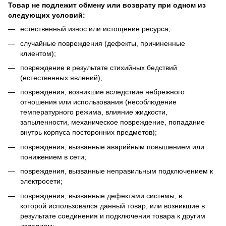
Товар не подлежит обмену или возврату при одном из
следующих условий:
естественный износ или истощение ресурса;
случайные повреждения (дефекты, причиненные
клиентом);
повреждение в результате стихийных бедствий
(естественных явлений);
повреждения, возникшие вследствие небрежного
отношения или использования (несоблюдение
температурного режима, влияние жидкости,
запыленности, механическое повреждение, попадание
внутрь корпуса посторонних предметов);
повреждения, вызванные аварийным повышением или
понижением в сети;
повреждения, вызванные неправильным подключением к
электросети;
повреждения, вызванные дефектами системы, в
которой использовался данный товар, или возникшие в
результате соединения и подключения товара к другим
изделиям;