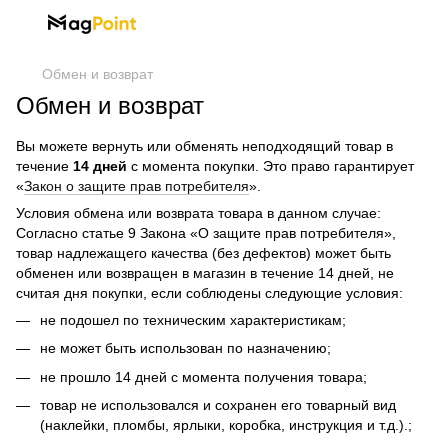
Обмен и возврат
Обмен и возврат
Вы можете вернуть или обменять неподходящий товар в
течение
14 дней
с момента покупки. Это право гарантирует
«
Закон о защите прав потребителя
».
Условия обмена или возврата товара в данном случае:
Согласно статье 9 Закона «О защите прав потребителя»,
товар надлежащего качества (без дефектов) может быть
обменен или возвращен в магазин в течение 14 дней, не
считая дня покупки, если соблюдены следующие условия:
не подошел по техническим характеристикам;
не может быть использован по назначению;
не прошло 14 дней с момента получения товара;
товар не использовался и сохранен его товарный вид
(наклейки, пломбы, ярлыки, коробка, инструкция и т.д.).;