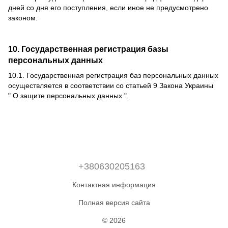
дней со дня его поступления, если иное не предусмотрено
законом.
10. Государственная регистрация базы
персональных данных
10.1.
Государственная регистрация баз персональных данных
осуществляется в соответствии со статьей 9 Закона Украины
"
О защите персональных данных
".
+380630205163
Контактная информация
Полная версия сайта
© 2026