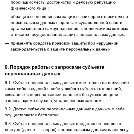
порочащих честь, достоинство и деловую репутацию
физического лица ;
обращаться по вопросам защиты своих прав относительно
персональных данных в органы государственной власти,
органы местного самоуправления, к полномочиям которых
относится осуществление защиты персональных данных;
применять средства правовой защиты при нарушении
законодательства о защите персональных данных.
9. Порядок работы с запросами субъекта
персональных данных
9.1.
Субъект персональных данных имеет право на получение
каких-либо сведений о себе у любого субъекта отношений,
связанных с персональными данными без указания цели
запроса, кроме случаев, установленных законом.
9.2.
Доступ субъекта персональных данных к данным о себе
осуществляется бесплатно.
9.3.
Субъект персональных данных представляет запрос о
доступе (далее — запрос) к персональным данным владельцу