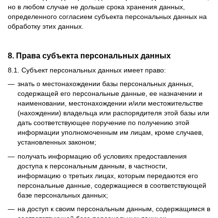
но в любом случае не дольше срока хранения данных,
определенного согласием субъекта персональных данных на
обработку этих данных.
8. Права субъекта персональных данных
8.1.
Субъект персональных данных имеет право:
знать о местонахождении базы персональных данных,
содержащей его персональные данные, ее назначении и
наименовании, местонахождении и/или местожительстве
(нахождении) владельца или распорядителя этой базы или
дать соответствующее поручение по получению этой
информации уполномоченным им лицам, кроме случаев,
установленных законом;
получать информацию об условиях предоставления
доступа к персональным данным, в частности,
информацию о третьих лицах, которым передаются его
персональные данные, содержащиеся в соответствующей
базе персональных данных;
на доступ к своим персональным данным, содержащимся в