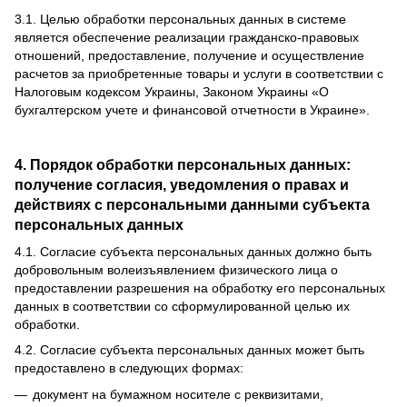
3.1.
Целью обработки персональных данных в системе
является обеспечение реализации гражданско-правовых
отношений, предоставление, получение и осуществление
расчетов за приобретенные товары и услуги в соответствии с
Налоговым кодексом Украины, Законом Украины «О
бухгалтерском учете и финансовой отчетности в Украине».
4. Порядок обработки персональных данных:
получение согласия, уведомления о правах и
действиях с персональными данными субъекта
персональных данных
4.1.
Согласие субъекта персональных данных должно быть
добровольным волеизъявлением физического лица о
предоставлении разрешения на обработку его персональных
данных в соответствии со сформулированной целью их
обработки.
4.2.
Согласие субъекта персональных данных может быть
предоставлено в следующих формах:
документ на бумажном носителе с реквизитами,