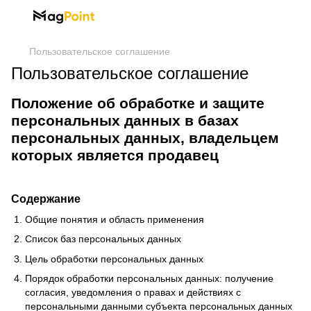
Пользовательское соглашение
Пользовательское соглашение
Положение об обработке и защите
персональных данных в базах
персональных данных, владельцем
которых является продавец
Содержание
Общие понятия и область применения
Список баз персональных данных
Цель обработки персональных данных
Порядок обработки персональных данных: получение
согласия, уведомления о правах и действиях с
персональными данными субъекта персональных данных