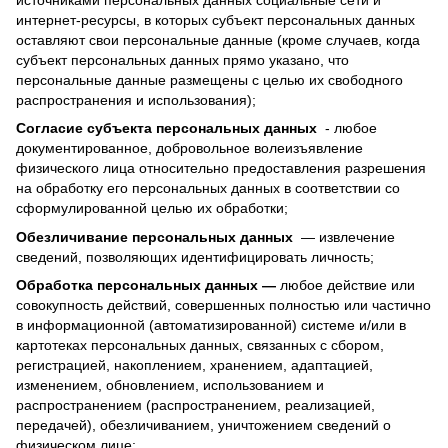
интернет-ресурсы, в которых субъект персональных данных
оставляют свои персональные данные (кроме случаев, когда
субъект персональных данных прямо указано, что
персональные данные размещены с целью их свободного
распространения и использования);
Согласие субъекта персональных данных
- любое
документированное, добровольное волеизъявление
физического лица относительно предоставления разрешения
на обработку его персональных данных в соответствии со
сформулированной целью их обработки;
Обезличивание персональных данных
— извлечение
сведений, позволяющих идентифицировать личность;
Обработка персональных данных —
любое действие или
совокупность действий, совершенных полностью или частично
в информационной (автоматизированной) системе и/или в
картотеках персональных данных, связанных с сбором,
регистрацией, накоплением, хранением, адаптацией,
изменением, обновлением, использованием и
распространением (распространением, реализацией,
передачей), обезличиванием, уничтожением сведений о
физическом лице;