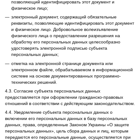
позволяющий идентифицировать этот документ и
физическое лицо;
электронный документ, содержащий обязательные
реквизиты, позволяющие идентифицировать этот документ
и физическое лицо.
Добровольное волеизъявление
физического лица о предоставлении разрешения на
обработку его персональных данных целесообразно
удостоверять электронной подписью субъекта
персональных данных;
отметка на электронной странице документа или
электронном файле, обрабатываемом в информационной
системе на основе документированных программно-
технических решений.
4.3.
Согласие субъекта персональных данных
предоставляется при оформлении гражданско-правовых
отношений в соответствии с действующим законодательством.
4.4.
Уведомление субъекта персональных данных о
включении его персональных данных в базу персональных
данных, права, определенные Законом Украины «О защите
персональных данных», цель сбора данных и лиц, которым
передаются его персональные данные, осуществляется при