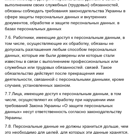
выполнением своих служебных (трудовых) обязанностей,
обязаны соблюдать требования законодательства Украины в
сфере защиты персональных данных и внутренних
документов, обработке и защите персональных данных. в
базах персональных данных
7.6.
Работники, имеющие доступ к персональным данным, в
том числе, осуществляющие их обработку, обязаны не
допускать разглашения любым способом персональных
данных, которые им были доверены или которые стали
известны в связи с выполнением профессиональных или
служебных или трудовых обязанностей. связей.
Такое
обязательство действует после прекращения ими
деятельности, связанной с персональными данными, кроме
случаев, установленных законом.
7.7.Лица, имеющие доступ к персональным данным, в том
числе, осуществляют их обработку при нарушении ими
требований Закона Украины «О защите персональных
данных» несут ответственность согласно законодательству
Украины.
7.8.
Персональные данные не должны храниться дольше, чем
это необходимо для целей, для которых эти данные хранятся,