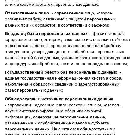
и/или в форме картотек персональных данных;
Ответственное лицо
- определенное лицо, которое
организует работу, связанную с защитой персональных
данных при их обработке, в соответствии с законом;
Владелец базы персональных данных
- физическое или
юридическое лицо, которому законом или с согласия субъекта
персональных данных предоставлено право на обработку
этих данных, утверждающее цель обработки персональных
данных в этой базе данных, устанавливает состав этих данных
и процедуры их обработки, если иное не определен законом;
Государственный реестр баз персональных данных
-
единая государственная информационная система сбора,
накопления и обработки сведений о зарегистрированных
базах персональных данных;
Общедоступные источники персональных данных
-
справочники, адресные книги, реестры, списки, каталоги,
другие систематизированные сборники открытой
информации, содержащие персональные данные,
размещенные и опубликованные с ведома субъекта
персональных данных.
Не считаются общедоступными
источниками персональных данных социальные сети и