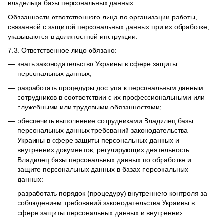
владельца базы персональных данных.
Обязанности ответственного лица по организации работы,
связанной с защитой персональных данных при их обработке,
указываются в должностной инструкции.
7.3.
Ответственное лицо обязано:
знать законодательство Украины в сфере защиты
персональных данных;
разработать процедуры доступа к персональным данным
сотрудников в соответствии с их профессиональными или
служебными или трудовыми обязанностями;
обеспечить выполнение сотрудниками Владилец базы
персональных данных требований законодательства
Украины в сфере защиты персональных данных и
внутренних документов, регулирующих деятельность
Владилец базы персональных данных по обработке и
защите персональных данных в базах персональных
данных;
разработать порядок (процедуру) внутреннего контроля за
соблюдением требований законодательства Украины в
сфере защиты персональных данных и внутренних