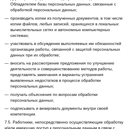
Обладателем базы персональных данных, связанные с
обработкой персональных данных;
производить копии из полученных документов, в том числе
копии файлов, любых записей, хранящихся в локальных
вычислительных сетях и автономных компьютерных
системах;
участвовать в обсуждении выполняемых им обязанностей
организации работы, связанной с защитой персональных
данных при их обработке;
вносить на рассмотрение предложения по улучшению
деятельности и совершенствованию методов работы,
представлять замечания и варианты устранения
выявленных недостатков в процессе обработки
персональных данных;
получать объяснения по вопросам обработки
персональных данных;
подписывать и визировать документы внутри своей
компетенции.
7.5.
Работники, непосредственно осуществляющие обработку
и/или имеющие доступ к персональным данным в связи с