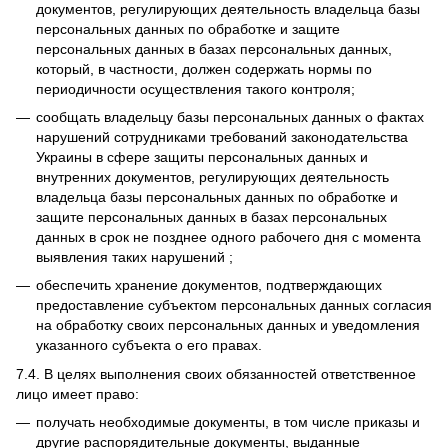
документов, регулирующих деятельность владельца базы
персональных данных по обработке и защите
персональных данных в базах персональных данных,
который, в частности, должен содержать нормы по
периодичности осуществления такого контроля;
сообщать владельцу базы персональных данных о фактах
нарушений сотрудниками требований законодательства
Украины в сфере защиты персональных данных и
внутренних документов, регулирующих деятельность
владельца базы персональных данных по обработке и
защите персональных данных в базах персональных
данных в срок не позднее одного рабочего дня с момента
выявления таких нарушений ;
обеспечить хранение документов, подтверждающих
предоставление субъектом персональных данных согласия
на обработку своих персональных данных и уведомления
указанного субъекта о его правах.
7.4.
В целях выполнения своих обязанностей ответственное
лицо имеет право:
получать необходимые документы, в том числе приказы и
другие распорядительные документы, выданные