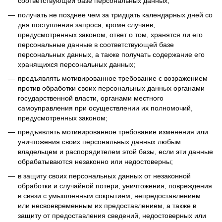
соответствующей базе персональных данных;
получать не позднее чем за тридцать календарных дней со
дня поступления запроса, кроме случаев,
предусмотренных законом, ответ о том, хранятся ли его
персональные данные в соответствующей базе
персональных данных, а также получать содержание его
хранящихся персональных данных;
предъявлять мотивированное требование с возражением
против обработки своих персональных данных органами
государственной власти, органами местного
самоуправления при осуществлении их полномочий,
предусмотренных законом;
предъявлять мотивированное требование изменения или
уничтожения своих персональных данных любым
владельцем и распорядителем этой базы, если эти данные
обрабатываются незаконно или недостоверны;
в защиту своих персональных данных от незаконной
обработки и случайной потери, уничтожения, повреждения
в связи с умышленным сокрытием, непредоставлением
или несвоевременным их предоставлением, а также в
защиту от предоставления сведений, недостоверных или