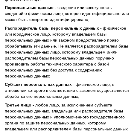
Персональные данные -
сведения или совокупность
сведений о физическом лице, которое идентифицировано или
может быть конкретно идентифицировано;
Распорядитель базы персональных данных -
физическое
или юридическое лицо, которому владельцем базы
персональных данных или законом предоставлено право
обрабатывать эти данные.
Не является распорядителем базы
персональных данных лицо, которому владельцем и/или
распорядителем базы персональных данных поручено
производить работы технического характера с базой
персональных данных без доступа к содержанию
персональных данных;
Субъект персональных данных -
физическое лицо, в
отношении которого в соответствии с законом осуществляется
обработка его персональных данных;
Третье лицо -
любое лицо, за исключением субъекта
персональных данных, владельца или распорядителя базы
персональных данных и уполномоченного государственного
органа по защите персональных данных, которому
владельцем или распорядителем базы персональных данных