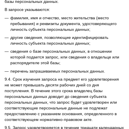
базы персональных данных.
В запросе указываются:
фамилия, имя и отчество, место жительства (место
пребывания) и реквизиты документа, удостоверяющего
личность субъекта персональных данных;
другие сведения, позволяющие идентифицировать
личность субъекта персональных данных;
сведения о базе персональных данных, в отношении
которой подается запрос, или сведения о владельце или
распорядителе этой базы;
перечень запрашиваемых персональных данных.
9.4.
Срок изучения запроса на предмет его удовлетворения
не может превышать десяти рабочих дней со дня
поступления.
В течение этого срока владелец базы
персональных данных доводит до сведения субъекта
персональных данных, что запрос будет удовлетворен или
соответствующие персональные данные не подлежат
предоставлению с указанием основания, определенного в
соответствующем нормативно-правовом акте.
9.5.
Запрос удовлетворяется в течение тридцати календарных