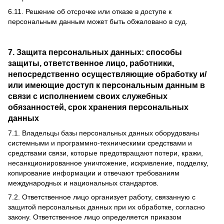
6.11.
Решение об отсрочке или отказе в доступе к
персональным данным может быть обжаловано в суд.
7. Защита персональных данных: способы
защиты, ответственное лицо, работники,
непосредственно осуществляющие обработку и/
или имеющие доступ к персональным данным в
связи с исполнением своих служебных
обязанностей, срок хранения персональных
данных
7.1.
Владельцы базы персональных данных оборудованы
системными и программно-техническими средствами и
средствами связи, которые предотвращают потери, кражи,
несанкционированное уничтожение, искривление, подделку,
копирование информации и отвечают требованиям
международных и национальных стандартов.
7.2.
Ответственное лицо организует работу, связанную с
защитой персональных данных при их обработке, согласно
закону.
Ответственное лицо определяется приказом