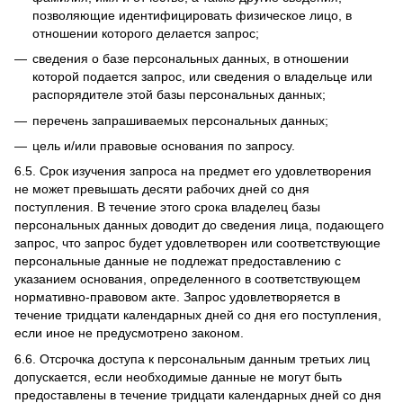
позволяющие идентифицировать физическое лицо, в
отношении которого делается запрос;
сведения о базе персональных данных, в отношении
которой подается запрос, или сведения о владельце или
распорядителе этой базы персональных данных;
перечень запрашиваемых персональных данных;
цель и/или правовые основания по запросу.
6.5.
Срок изучения запроса на предмет его удовлетворения
не может превышать десяти рабочих дней со дня
поступления.
В течение этого срока владелец базы
персональных данных доводит до сведения лица, подающего
запрос, что запрос будет удовлетворен или соответствующие
персональные данные не подлежат предоставлению с
указанием основания, определенного в соответствующем
нормативно-правовом акте.
Запрос удовлетворяется в
течение тридцати календарных дней со дня его поступления,
если иное не предусмотрено законом.
6.6.
Отсрочка доступа к персональным данным третьих лиц
допускается, если необходимые данные не могут быть
предоставлены в течение тридцати календарных дней со дня