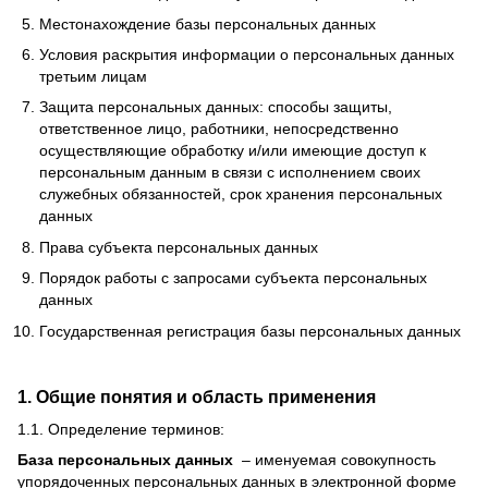
Местонахождение базы персональных данных
Условия раскрытия информации о персональных данных
третьим лицам
Защита персональных данных: способы защиты,
ответственное лицо, работники, непосредственно
осуществляющие обработку и/или имеющие доступ к
персональным данным в связи с исполнением своих
служебных обязанностей, срок хранения персональных
данных
Права субъекта персональных данных
Порядок работы с запросами субъекта персональных
данных
Государственная регистрация базы персональных данных
1. Общие понятия и область применения
1.1.
Определение терминов:
База персональных данных
– именуемая совокупность
упорядоченных персональных данных в электронной форме