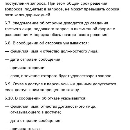
поступления запроса.
При этом общий срок решения
вопросов, поднятых в запросе, не может превышать сорока
пяти календарных дней.
6.7.
Уведомление об отсрочке доводится до сведения
третьего лица, подавшего запрос, в письменной форме с
разъяснением порядка обжалования такого решения.
6.8.
В сообщении об отсрочке указываются:
фамилия, имя и отчество должностного лица;
дата отправки сообщения;
причина отсрочки;
срок, в течение которого будет удовлетворен запрос.
6.9.
Отказ в доступе к персональным данным допускается,
если доступ к ним запрещен по закону.
6.10.
В сообщении об отказе указываются:
фамилия, имя, отчество должностного лица,
отказывающего в доступе;
дата отправки сообщения;
причина отказа.