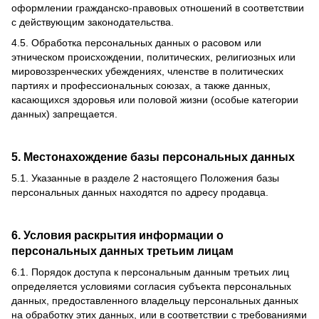
оформлении гражданско-правовых отношений в соответствии
с действующим законодательства.
4.5.
Обработка персональных данных о расовом или
этническом происхождении, политических, религиозных или
мировоззренческих убеждениях, членстве в политических
партиях и профессиональных союзах, а также данных,
касающихся здоровья или половой жизни (особые категории
данных) запрещается.
5. Местонахождение базы персональных данных
5.1.
Указанные в разделе 2 настоящего Положения базы
персональных данных находятся по адресу продавца.
6. Условия раскрытия информации о
персональных данных третьим лицам
6.1.
Порядок доступа к персональным данным третьих лиц
определяется условиями согласия субъекта персональных
данных, предоставленного владельцу персональных данных
на обработку этих данных, или в соответствии с требованиями