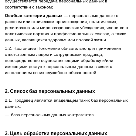
осуществляется передача персональных данных в
соответствии с законом;
Особые категории данных —
персональные данные о
расовом или этническом происхождении, политических,
религиозных или мировоззренческих убеждениях, членстве в
политических партиях и профессиональных союзах, а также
данных, касающихся здоровья или половой жизни.
1.2.
Настоящее Положение обязательно для применения
ответственным лицом и сотрудниками продавца,
непосредственно осуществляющими обработку и/или
имеющими доступ к персональным данным в связи с
исполнением своих служебных обязанностей.
2. Список баз персональных данных
2.1.
Продавец является владельцем таких баз персональных
данных:
база персональных данных контрагентов
3. Цель обработки персональных данных