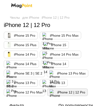
Чехлы
для iPhone
iPhone 12 | 12 Pro
iPhone 12 | 12 Pro
iPhone 15 Pro
iPhone 15 Pro Max
iPhone 15 Plus
iPhone 15
iPhone 14 Pro
iPhone 14 Pro Max
iPhone 14 Plus
iPhone 14
iPhone SE 3 | SE 2
iPhone 13 Pro Max
iPhone 13 Pro
iPhone 13
iPhone 12 Pro Max
iPhone 12 | 12 Pro
Фильтр
По популярности