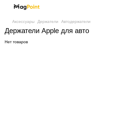
Аксессуары
Держатели
Автодержатели
Держатели Apple для авто
Нет товаров