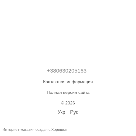
+380630205163
Контактная информация
Полная версия сайта
© 2026
Укр
Рус
Интернет-магазин создан с Хорошоп