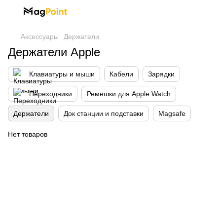
Аксессуары
Держатели
Держатели Apple
Клавиатуры и мыши
Кабели
Зарядки
Переходники
Ремешки для Apple Watch
Держатели
Док станции и подставки
Magsafe
Нет товаров