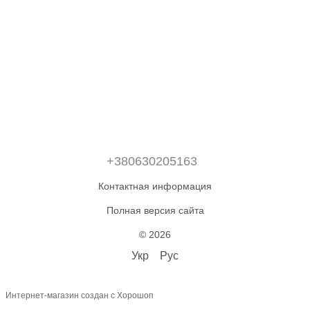
+380630205163
Контактная информация
Полная версия сайта
© 2026
Укр
Рус
Интернет-магазин создан с Хорошоп