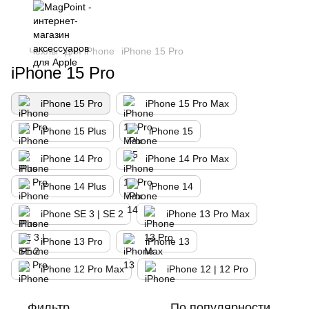
Чехлы
для iPhone
iPhone 15 Pro
iPhone 15 Pro
iPhone 15 Pro
iPhone 15 Pro Max
iPhone 15 Plus
iPhone 15
iPhone 14 Pro
iPhone 14 Pro Max
iPhone 14 Plus
iPhone 14
iPhone SE 3 | SE 2
iPhone 13 Pro Max
iPhone 13 Pro
iPhone 13
iPhone 12 Pro Max
iPhone 12 | 12 Pro
Фильтр
По популярности