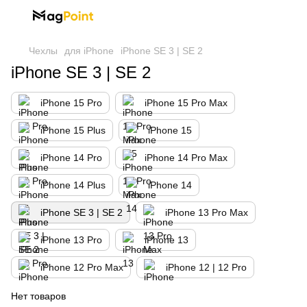
Чехлы
для iPhone
iPhone SE 3 | SE 2
iPhone SE 3 | SE 2
iPhone 15 Pro
iPhone 15 Pro Max
iPhone 15 Plus
iPhone 15
iPhone 14 Pro
iPhone 14 Pro Max
iPhone 14 Plus
iPhone 14
iPhone SE 3 | SE 2
iPhone 13 Pro Max
iPhone 13 Pro
iPhone 13
iPhone 12 Pro Max
iPhone 12 | 12 Pro
Нет товаров