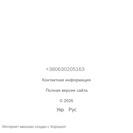
+380630205163
Контактная информация
Полная версия сайта
© 2026
Укр
Рус
Интернет-магазин создан с Хорошоп