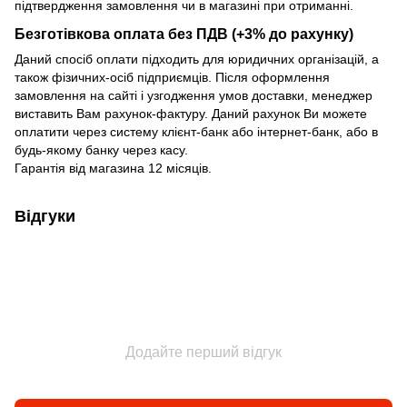
підтвердження замовлення чи в магазині при отриманні.
Безготівкова оплата без ПДВ (+3% до рахунку)
Даний спосіб оплати підходить для юридичних організацій, а
також фізичних-осіб підприємців. Після оформлення
замовлення на сайті і узгодження умов доставки, менеджер
виставить Вам рахунок-фактуру. Даний рахунок Ви можете
оплатити через систему клієнт-банк або інтернет-банк, або в
будь-якому банку через касу.
Гарантія від магазина 12 місяців.
Відгуки
Додайте перший відгук