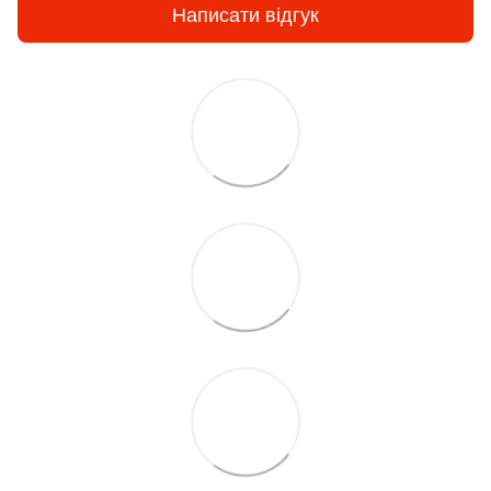
Написати відгук