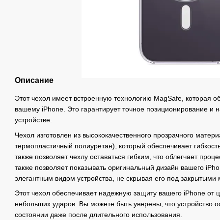
Описание
Этот чехол имеет встроенную технологию MagSafe, которая о
вашему iPhone. Это гарантирует точное позиционирование и 
устройстве.
Чехол изготовлен из высококачественного прозрачного матер
термопластичный полиуретан), который обеспечивает гибкость 
также позволяет чехлу оставаться гибким, что облегчает проце
также позволяет показывать оригинальный дизайн вашего iPh
элегантным видом устройства, не скрывая его под закрытыми
Этот чехол обеспечивает надежную защиту вашего iPhone от ц
небольших ударов. Вы можете быть уверены, что устройство о
состоянии даже после длительного использования.