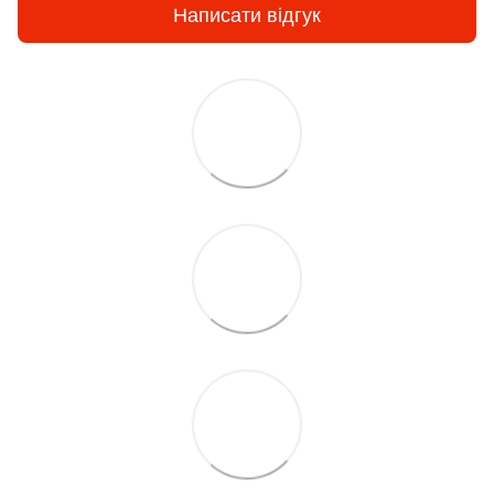
Написати відгук