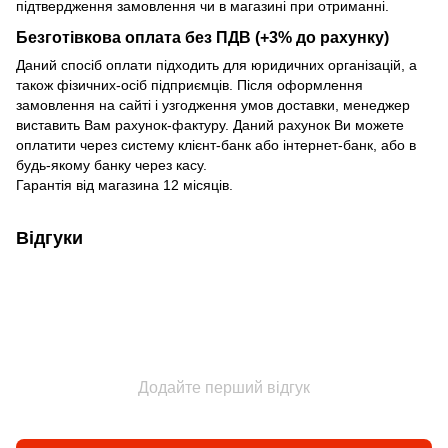
підтвердження замовлення чи в магазині при отриманні.
Безготівкова оплата без ПДВ (+3% до рахунку)
Даний спосіб оплати підходить для юридичних організацій, а
також фізичних-осіб підприємців. Після оформлення
замовлення на сайті і узгодження умов доставки, менеджер
виставить Вам рахунок-фактуру. Даний рахунок Ви можете
оплатити через систему клієнт-банк або інтернет-банк, або в
будь-якому банку через касу.
Гарантія від магазина 12 місяців.
Відгуки
Додайте перший відгук