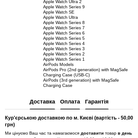
Apple Watch Ultra 2
Apple Watch Series 9
Apple Watch SE
Apple Watch Ultra
Apple Watch Series 8
Apple Watch Series 7
Apple Watch Series 6
Apple Watch Series 5
Apple Watch Series 4
Apple Watch Series 3
Apple Watch Series 2
Apple Watch Series 1
AirPods Models
AirPods Pro (2nd generation) with MagSafe
Charging Case (USB-C)
AirPods (3rd generation) with MagSafe
Charging Case
Доставка
Оплата
Гарантія
Кур'єрською доставкою по м. Києві (вартість - 50,00
грн)
Ми цінуємо Ваш час та намагаємося
доставити
товар
в день