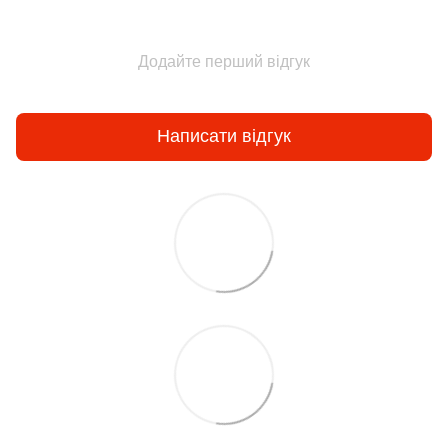
Додайте перший відгук
Написати відгук