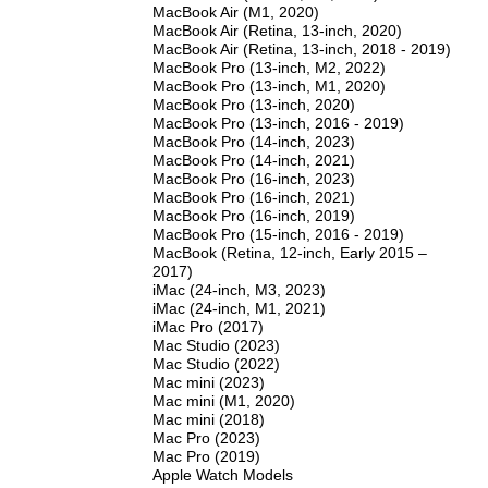
MacBook Air (M1, 2020)
MacBook Air (Retina, 13‑inch, 2020)
MacBook Air (Retina, 13-inch, 2018 - 2019)
MacBook Pro (13‑inch, M2, 2022)
MacBook Pro (13-inch, M1, 2020)
MacBook Pro (13-inch, 2020)
MacBook Pro (13-inch, 2016 - 2019)
MacBook Pro (14‑inch, 2023)
MacBook Pro (14‑inch, 2021)
MacBook Pro (16‑inch, 2023)
MacBook Pro (16‑inch, 2021)
MacBook Pro (16-inch, 2019)
MacBook Pro (15-inch, 2016 - 2019)
MacBook (Retina, 12-inch, Early 2015 –
2017)
iMac (24-inch, M3, 2023)
iMac (24-inch, M1, 2021)
iMac Pro (2017)
Mac Studio (2023)
Mac Studio (2022)
Mac mini (2023)
Mac mini (M1, 2020)
Mac mini (2018)
Mac Pro (2023)
Mac Pro (2019)
Apple Watch Models