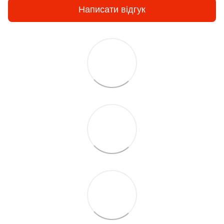
Написати відгук