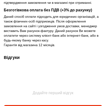
підтвердження замовлення чи в магазині при отриманні.
Безготівкова оплата без ПДВ (+3% до рахунку)
Даний спосіб оплати підходить для юридичних організацій, а
також фізичних-осіб підприємців. Після оформлення
замовлення на сайті і узгодження умов доставки, менеджер
виставить Вам рахунок-фактуру. Даний рахунок Ви можете
оплатити через систему клієнт-банк або інтернет-банк, або в
будь-якому банку через касу.
Гарантія від магазина 12 місяців.
Відгуки
Додайте перший відгук