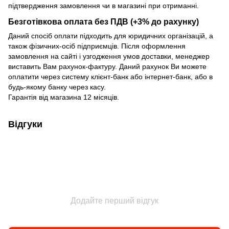
підтвердження замовлення чи в магазині при отриманні.
Безготівкова оплата без ПДВ (+3% до рахунку)
Даний спосіб оплати підходить для юридичних організацій, а
також фізичних-осіб підприємців. Після оформлення
замовлення на сайті і узгодження умов доставки, менеджер
виставить Вам рахунок-фактуру. Даний рахунок Ви можете
оплатити через систему клієнт-банк або інтернет-банк, або в
будь-якому банку через касу.
Гарантія від магазина 12 місяців.
Відгуки
Додайте перший відгук