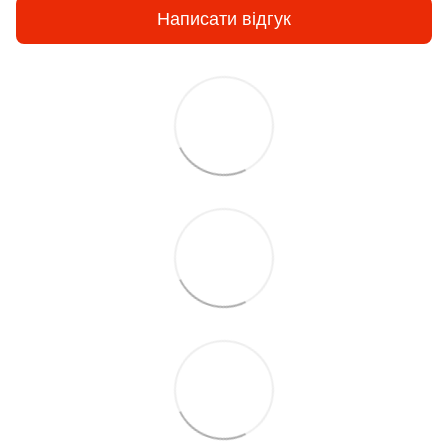
Написати відгук