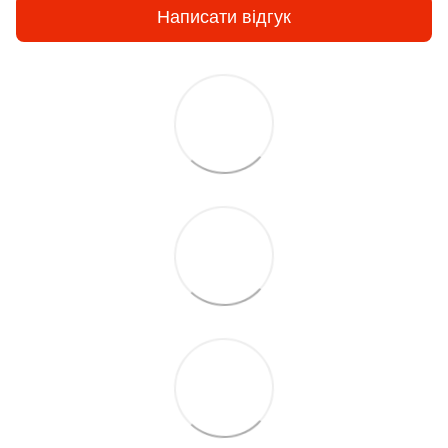
Написати відгук