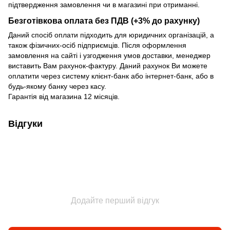
підтвердження замовлення чи в магазині при отриманні.
Безготівкова оплата без ПДВ (+3% до рахунку)
Даний спосіб оплати підходить для юридичних організацій, а
також фізичних-осіб підприємців. Після оформлення
замовлення на сайті і узгодження умов доставки, менеджер
виставить Вам рахунок-фактуру. Даний рахунок Ви можете
оплатити через систему клієнт-банк або інтернет-банк, або в
будь-якому банку через касу.
Гарантія від магазина 12 місяців.
Відгуки
Додайте перший відгук