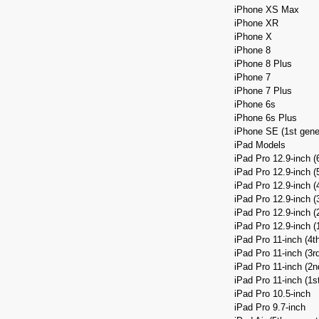
iPhone XS Max
iPhone XR
iPhone X
iPhone 8
iPhone 8 Plus
iPhone 7
iPhone 7 Plus
iPhone 6s
iPhone 6s Plus
iPhone SE (1st gene
iPad Models
iPad Pro 12.9-inch (
iPad Pro 12.9-inch (
iPad Pro 12.9-inch (
iPad Pro 12.9-inch (
iPad Pro 12.9-inch (
iPad Pro 12.9-inch (
iPad Pro 11-inch (4t
iPad Pro 11-inch (3r
iPad Pro 11-inch (2n
iPad Pro 11-inch (1s
iPad Pro 10.5-inch
iPad Pro 9.7-inch