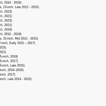
h, 2016 - 2019)
, 13-inch, Late 2012 - 2015)
h, 2023)
h, 2021)
h, 2023)
h, 2021)
h, 2019)
h, 2016 - 2019)
, 15-inch, Mid 2012 - 2015)
-inch, Early 2015 – 2017)
2023)
2021)
5‑inch, 2019)
5-inch, 2017)
5-inch, Late 2015)
-inch, 2019–2020)
inch, 2017)
inch, Late 2014 - 2015)