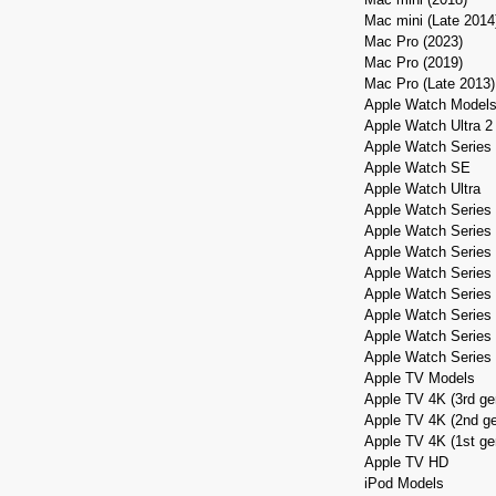
Mac mini (Late 2014
Mac Pro (2023)
Mac Pro (2019)
Mac Pro (Late 2013)
Apple Watch Model
Apple Watch Ultra 2
Apple Watch Series
Apple Watch SE
Apple Watch Ultra
Apple Watch Series
Apple Watch Series
Apple Watch Series
Apple Watch Series
Apple Watch Series
Apple Watch Series
Apple Watch Series
Apple Watch Series
Apple TV Models
Apple TV 4K (3rd ge
Apple TV 4K (2nd ge
Apple TV 4K (1st ge
Apple TV HD
iPod Models