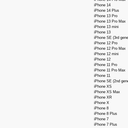
iPhone 14
iPhone 14 Plus
iPhone 13 Pro
iPhone 13 Pro Max
iPhone 13 mini
iPhone 13
iPhone SE (3rd gene
iPhone 12 Pro
iPhone 12 Pro Max
iPhone 12 mini
iPhone 12
iPhone 11 Pro
iPhone 11 Pro Max
iPhone 11
iPhone SE (2nd gene
iPhone XS
iPhone XS Max
iPhone XR
iPhone X
iPhone 8
iPhone 8 Plus
iPhone 7
iPhone 7 Plus