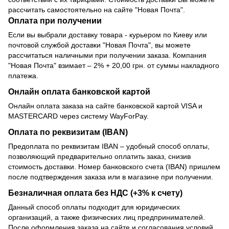
рассчитать самостоятельно на сайте "Новая Почта".
Оплата при получении
Если вы выбрали доставку товара - курьером по Киеву или
почтовой службой доставки "Новая Почта", вы можете
рассчитаться наличными при получении заказа. Компания
"Новая Почта" взимает – 2% + 20,00 грн. от суммы накладного
платежа.
Онлайн оплата банковской картой
Онлайн оплата заказа на сайте банковской картой VISA и
MASTERCARD через систему WayForPay.
Оплата по реквизитам (IBAN)
Предоплата по реквизитам IBAN – удобный способ оплаты,
позволяющий предварительно оплатить заказ, снизив
стоимость доставки. Номер банковского счета (IBAN) пришлем
после подтверждения заказа или в магазине при получении.
Безналичная оплата без НДС (+3% к счету)
Данный способ оплаты подходит для юридических
организаций, а также физических лиц предпринимателей.
После оформления заказа на сайте и согласования условий