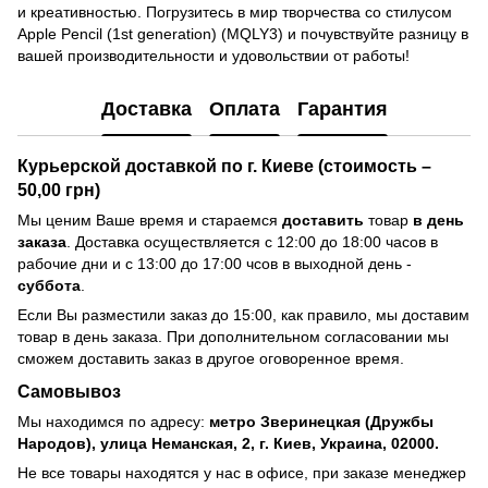
и креативностью. Погрузитесь в мир творчества со стилусом
Apple Pencil (1st generation) (MQLY3) и почувствуйте разницу в
вашей производительности и удовольствии от работы!
Доставка
Оплата
Гарантия
Курьерской доставкой по г. Киеве (стоимость –
50,00 грн)
Мы ценим Ваше время и стараемся
доставить
товар
в день
заказа
. Доставка осуществляется с 12:00 до 18:00 часов в
рабочие дни и с 13:00 до 17:00 чсов в выходной день -
суббота
.
Если Вы разместили заказ до 15:00, как правило, мы доставим
товар в день заказа. При дополнительном согласовании мы
сможем доставить заказ в другое оговоренное время.
Самовывоз
Мы находимся по адресу:
метро Зверинецкая (Дружбы
Народов), улица Неманская, 2, г. Киев, Украина, 02000.
Не все товары находятся у нас в офисе, при заказе менеджер