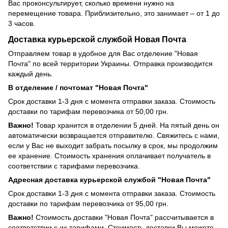
Вас проконсультирует, сколько времени нужно на
перемещение товара. Приблизительно, это занимает – от 1 до
3 часов.
Доставка курьерской службой Новая Почта
Отправляем товар в удобное для Вас отделение "Новая
Почта" по всей территории Украины. Отправка производится
каждый день.
В отделение / почтомат "Новая Почта"
Срок доставки 1-3 дня с момента отправки заказа. Стоимость
доставки по тарифам перевозчика от 50,00 грн.
Важно!
Товар хранится в отделении 5 дней. На пятый день он
автоматически возвращается отправителю. Свяжитесь с нами,
если у Вас не выходит забрать посылку в срок, мы продолжим
ее хранение. Стоимость хранения оплачивает получатель в
соответствии с тарифами перевозчика.
Адресная доставка курьерской службой "Новая Почта"
Срок доставки 1-3 дня с момента отправки заказа. Стоимость
доставки по тарифам перевозчика от 95,00 грн.
Важно!
Стоимость доставки "Новая Почта" рассчитывается в
соответствии с их тарифами. Стоимость доставки Вы можете