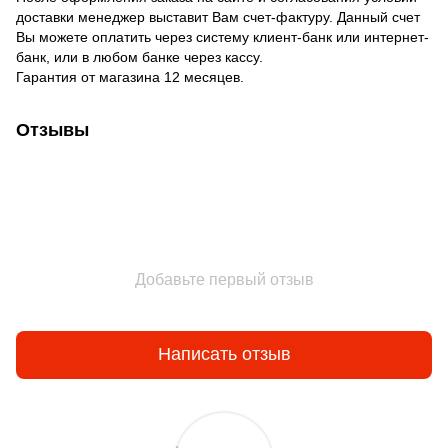
доставки менеджер выставит Вам счет-фактуру. Данный счет
Вы можете оплатить через систему клиент-банк или интернет-
банк, или в любом банке через кассу.
Гарантия от магазина 12 месяцев.
Отзывы
Добавьте первый отзыв
Написать отзыв