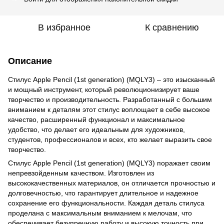
В избранное
К сравнению
Описание
Стилус Apple Pencil (1st generation) (MQLY3) – это изысканный
и мощный инструмент, который революционизирует ваше
творчество и производительность. Разработанный с большим
вниманием к деталям этот стилус воплощает в себе высокое
качество, расширенный функционал и максимальное
удобство, что делает его идеальным для художников,
студентов, профессионалов и всех, кто желает выразить свое
творчество.
Стилус Apple Pencil (1st generation) (MQLY3) поражает своим
непревзойденным качеством. Изготовлен из
высококачественных материалов, он отличается прочностью и
долговечностью, что гарантирует длительное и надежное
сохранение его функциональности. Каждая деталь стилуса
проделана с максимальным вниманием к мелочам, что
обеспечивает безупречную работу и высокую точность при