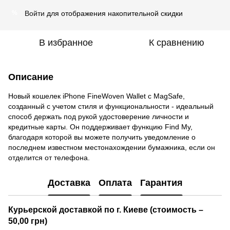
Войти
для отображения накопительной скидки
%
В избранное
К сравнению
Описание
Новый кошелек iPhone FineWoven Wallet с MagSafe,
созданный с учетом стиля и функциональности - идеальный
способ держать под рукой удостоверение личности и
кредитные карты. Он поддерживает функцию Find My,
благодаря которой вы можете получить уведомление о
последнем известном местонахождении бумажника, если он
отделится от телефона.
Доставка
Оплата
Гарантия
Курьерской доставкой по г. Киеве (стоимость –
50,00 грн)