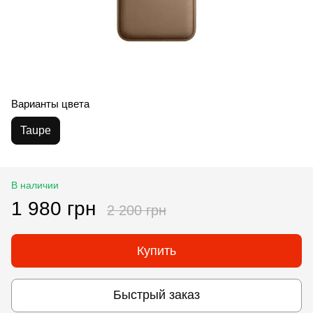
Варианты цвета
Taupe
В наличии
1 980 грн
2 200 грн
Купить
Быстрый заказ