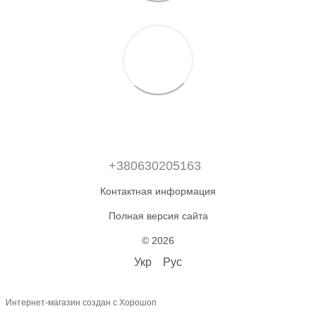
+380630205163
Контактная информация
Полная версия сайта
© 2026
Укр
Рус
Интернет-магазин создан с Хорошоп