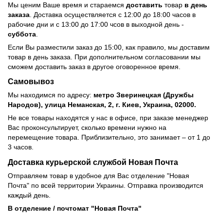
Мы ценим Ваше время и стараемся
доставить
товар
в день
заказа
. Доставка осуществляется с 12:00 до 18:00 часов в
рабочие дни и с 13:00 до 17:00 чсов в выходной день -
суббота
.
Если Вы разместили заказ до 15:00, как правило, мы доставим
товар в день заказа. При дополнительном согласовании мы
сможем доставить заказ в другое оговоренное время.
Самовывоз
Мы находимся по адресу:
метро Зверинецкая (Дружбы
Народов), улица Неманская, 2, г. Киев, Украина, 02000.
Не все товары находятся у нас в офисе, при заказе менеджер
Вас проконсультирует, сколько времени нужно на
перемещение товара. Приблизительно, это занимает – от 1 до
3 часов.
Доставка курьерской службой Новая Почта
Отправляем товар в удобное для Вас отделение "Новая
Почта" по всей территории Украины. Отправка производится
каждый день.
В отделение / почтомат "Новая Почта"