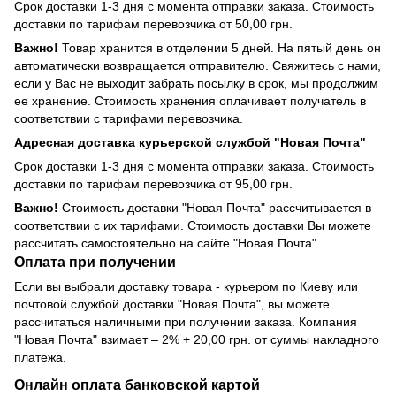
Срок доставки 1-3 дня с момента отправки заказа. Стоимость
доставки по тарифам перевозчика от 50,00 грн.
Важно!
Товар хранится в отделении 5 дней. На пятый день он
автоматически возвращается отправителю. Свяжитесь с нами,
если у Вас не выходит забрать посылку в срок, мы продолжим
ее хранение. Стоимость хранения оплачивает получатель в
соответствии с тарифами перевозчика.
Адресная доставка курьерской службой "Новая Почта"
Срок доставки 1-3 дня с момента отправки заказа. Стоимость
доставки по тарифам перевозчика от 95,00 грн.
Важно!
Стоимость доставки "Новая Почта" рассчитывается в
соответствии с их тарифами. Стоимость доставки Вы можете
рассчитать самостоятельно на сайте "Новая Почта".
Оплата при получении
Если вы выбрали доставку товара - курьером по Киеву или
почтовой службой доставки "Новая Почта", вы можете
рассчитаться наличными при получении заказа. Компания
"Новая Почта" взимает – 2% + 20,00 грн. от суммы накладного
платежа.
Онлайн оплата банковской картой