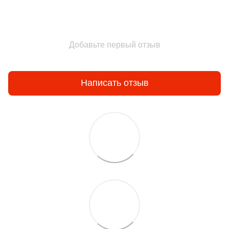
Добавьте первый отзыв
Написать отзыв