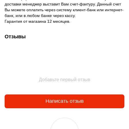
доставки менеджер выставит Вам счет-фактуру. Данный счет
Вы можете оплатить через систему клиент-банк или интернет-
банк, или в любом банке через кассу.
Гарантия от магазина 12 месяцев.
Отзывы
Добавьте первый отзыв
Написать отзыв