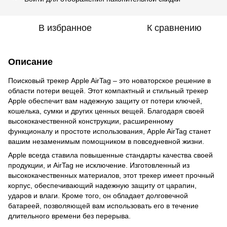
В избранное
К сравнению
Описание
Поисковый трекер Apple AirTag – это новаторское решение в
области потери вещей. Этот компактный и стильный трекер
Apple обеспечит вам надежную защиту от потери ключей,
кошелька, сумки и других ценных вещей. Благодаря своей
высококачественной конструкции, расширенному
функционалу и простоте использования, Apple AirTag станет
вашим незаменимым помощником в повседневной жизни.
Apple всегда ставила повышенные стандарты качества своей
продукции, и AirTag не исключение. Изготовленный из
высококачественных материалов, этот трекер имеет прочный
корпус, обеспечивающий надежную защиту от царапин,
ударов и влаги. Кроме того, он обладает долговечной
батареей, позволяющей вам использовать его в течение
длительного времени без перерыва.