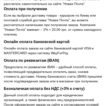
рассчитать самостоятельно на сайте "Новая Почта".
Оплата при получении
Если вы выбрали доставку товара - курьером по Киеву или
почтовой службой доставки "Новая Почта", вы можете
рассчитаться наличными при получении заказа. Компания
"Новая Почта" взимает – 2% + 20,00 грн. от суммы накладного
платежа.
Онлайн оплата банковской картой
Онлайн оплата заказа на сайте банковской картой VISA и
MASTERCARD через систему WayForPay.
Оплата по реквизитам (IBAN)
Предоплата по реквизитам IBAN – удобный способ оплаты,
позволяющий предварительно оплатить заказ, снизив
стоимость доставки. Номер банковского счета (IBAN) пришлем
после подтверждения заказа или в магазине при получении.
Безналичная оплата без НДС (+3% к счету)
Данный способ оплаты подходит для юридических
организаций, а также физических лиц предпринимателей.
После оформления заказа на сайте и согласования условий