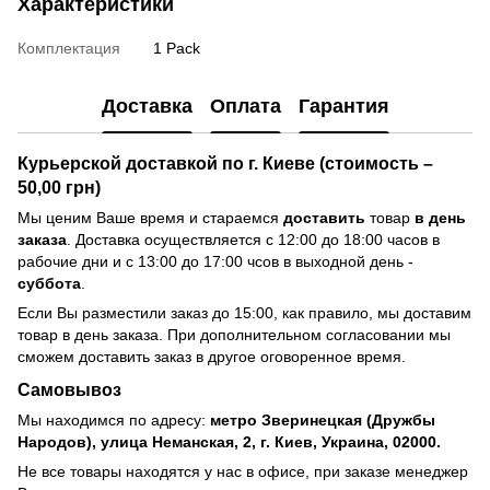
Характеристики
Комплектация
1 Pack
Доставка
Оплата
Гарантия
Курьерской доставкой по г. Киеве (стоимость –
50,00 грн)
Мы ценим Ваше время и стараемся
доставить
товар
в день
заказа
. Доставка осуществляется с 12:00 до 18:00 часов в
рабочие дни и с 13:00 до 17:00 чсов в выходной день -
суббота
.
Если Вы разместили заказ до 15:00, как правило, мы доставим
товар в день заказа. При дополнительном согласовании мы
сможем доставить заказ в другое оговоренное время.
Самовывоз
Мы находимся по адресу:
метро Зверинецкая (Дружбы
Народов), улица Неманская, 2, г. Киев, Украина, 02000.
Не все товары находятся у нас в офисе, при заказе менеджер