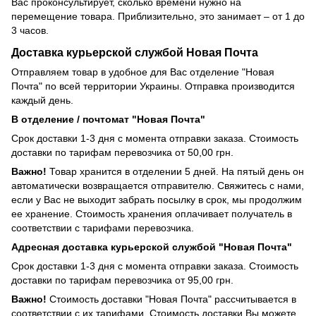
Вас проконсультирует, сколько времени нужно на
перемещение товара. Приблизительно, это занимает – от 1 до
3 часов.
Доставка курьерской службой Новая Почта
Отправляем товар в удобное для Вас отделение "Новая
Почта" по всей территории Украины. Отправка производится
каждый день.
В отделение / почтомат "Новая Почта"
Срок доставки 1-3 дня с момента отправки заказа. Стоимость
доставки по тарифам перевозчика от 50,00 грн.
Важно!
Товар хранится в отделении 5 дней. На пятый день он
автоматически возвращается отправителю. Свяжитесь с нами,
если у Вас не выходит забрать посылку в срок, мы продолжим
ее хранение. Стоимость хранения оплачивает получатель в
соответствии с тарифами перевозчика.
Адресная доставка курьерской службой "Новая Почта"
Срок доставки 1-3 дня с момента отправки заказа. Стоимость
доставки по тарифам перевозчика от 95,00 грн.
Важно!
Стоимость доставки "Новая Почта" рассчитывается в
соответствии с их тарифами. Стоимость доставки Вы можете