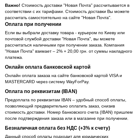
Важно!
Стоимость доставки "Новая Почта" рассчитывается в
соответствии с их тарифами. Стоимость доставки Вы можете
рассчитать самостоятельно на сайте "Новая Почта".
Оплата при получении
Если вы выбрали доставку товара - курьером по Киеву или
почтовой службой доставки "Новая Почта", вы можете
рассчитаться наличными при получении заказа. Компания
"Новая Почта" взимает – 2% + 20,00 грн. от суммы накладного
платежа.
Онлайн оплата банковской картой
Онлайн оплата заказа на сайте банковской картой VISA и
MASTERCARD через систему WayForPay.
Оплата по реквизитам (IBAN)
Предоплата по реквизитам IBAN – удобный способ оплаты,
позволяющий предварительно оплатить заказ, снизив
стоимость доставки. Номер банковского счета (IBAN) пришлем
после подтверждения заказа или в магазине при получении.
Безналичная оплата без НДС (+3% к счету)
Данный способ оплаты подходит для юридических