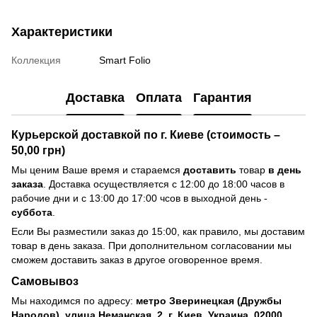
Характеристики
Коллекция
Smart Folio
Доставка
Оплата
Гарантия
Курьерской доставкой по г. Киеве (стоимость –
50,00 грн)
Мы ценим Ваше время и стараемся
доставить
товар
в день
заказа
. Доставка осуществляется с 12:00 до 18:00 часов в
рабочие дни и с 13:00 до 17:00 чсов в выходной день -
суббота
.
Если Вы разместили заказ до 15:00, как правило, мы доставим
товар в день заказа. При дополнительном согласовании мы
сможем доставить заказ в другое оговоренное время.
Самовывоз
Мы находимся по адресу:
метро Зверинецкая (Дружбы
Народов), улица Неманская, 2, г. Киев, Украина, 02000.