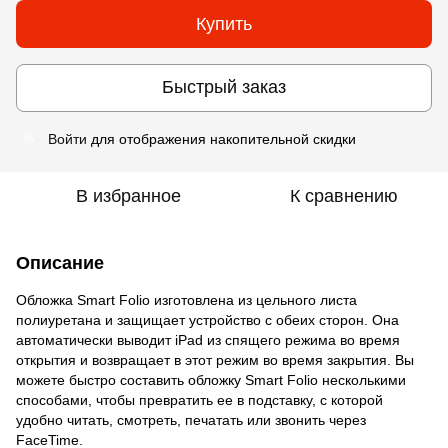
Купить
Быстрый заказ
Войти
для отображения накопительной скидки
%
В избранное
К сравнению
Описание
Обложка Smart Folio изготовлена из цельного листа
полиуретана и защищает устройство с обеих сторон. Она
автоматически выводит iPad из спящего режима во время
открытия и возвращает в этот режим во время закрытия. Вы
можете быстро составить обложку Smart Folio несколькими
способами, чтобы превратить ее в подставку, с которой
удобно читать, смотреть, печатать или звонить через
FaceTime.