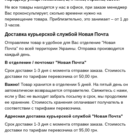
Не все товары находятся у нас в офисе, при заказе менеджер
Вас проконсультирует, сколько времени нужно на
перемещение товара. Приблизительно, это занимает – от 1 до
3 часов.
Доставка курьерской службой Новая Почта
Отправляем товар в удобное для Вас отделение "Новая
Почта" по всей территории Украины. Отправка производится
каждый день.
В отделение / почтомат "Новая Почта"
Срок доставки 1-3 дня с момента отправки заказа. Стоимость
доставки по тарифам перевозчика от 50,00 грн.
Важно!
Товар хранится в отделении 5 дней. На пятый день он
автоматически возвращается отправителю. Свяжитесь с нами,
если у Вас не выходит забрать посылку в срок, мы продолжим
ее хранение. Стоимость хранения оплачивает получатель в
соответствии с тарифами перевозчика.
Адресная доставка курьерской службой "Новая Почта"
Срок доставки 1-3 дня с момента отправки заказа. Стоимость
доставки по тарифам перевозчика от 95,00 грн.