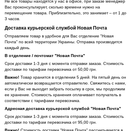
Не все товары находятся у нас в офисе, при заказе менеджер
Вас проконсультирует, сколько времени нужно на
перемещение товара. Приблизительно, это занимает – от 1 до
3 часов.
Доставка курьерской службой Новая Почта
Отправляем товар в удобное для Вас отделение "Новая
Почта" по всей территории Украины. Отправка производится
каждый день.
В отделение / почтомат "Новая Почта"
Срок доставки 1-3 дня с момента отправки заказа. Стоимость
доставки по тарифам перевозчика от 50,00 грн.
Важно!
Товар хранится в отделении 5 дней. На пятый день он
автоматически возвращается отправителю. Свяжитесь с нами,
если у Вас не выходит забрать посылку в срок, мы продолжим
ее хранение. Стоимость хранения оплачивает получатель в
соответствии с тарифами перевозчика.
Адресная доставка курьерской службой "Новая Почта"
Срок доставки 1-3 дня с момента отправки заказа. Стоимость
доставки по тарифам перевозчика от 95,00 грн.
Важно!
Стоимость доставки "Новая Почта" рассчитывается в