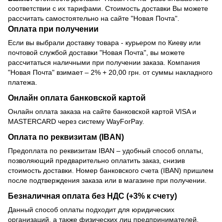
соответствии с их тарифами. Стоимость доставки Вы можете
рассчитать самостоятельно на сайте "Новая Почта".
Оплата при получении
Если вы выбрали доставку товара - курьером по Киеву или
почтовой службой доставки "Новая Почта", вы можете
рассчитаться наличными при получении заказа. Компания
"Новая Почта" взимает – 2% + 20,00 грн. от суммы накладного
платежа.
Онлайн оплата банковской картой
Онлайн оплата заказа на сайте банковской картой VISA и
MASTERCARD через систему WayForPay.
Оплата по реквизитам (IBAN)
Предоплата по реквизитам IBAN – удобный способ оплаты,
позволяющий предварительно оплатить заказ, снизив
стоимость доставки. Номер банковского счета (IBAN) пришлем
после подтверждения заказа или в магазине при получении.
Безналичная оплата без НДС (+3% к счету)
Данный способ оплаты подходит для юридических
организаций, а также физических лиц предпринимателей.