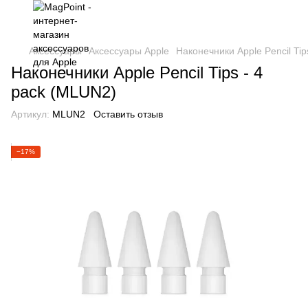
Аксессуары
Аксессуары Apple
Наконечники Apple Pencil Tip
Наконечники Apple Pencil Tips - 4
pack (MLUN2)
Артикул:
MLUN2
Оставить отзыв
−17%