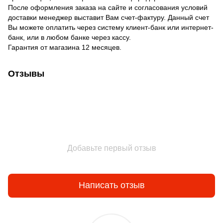
После оформления заказа на сайте и согласования условий
доставки менеджер выставит Вам счет-фактуру. Данный счет
Вы можете оплатить через систему клиент-банк или интернет-
банк, или в любом банке через кассу.
Гарантия от магазина 12 месяцев.
Отзывы
Добавьте первый отзыв
Написать отзыв