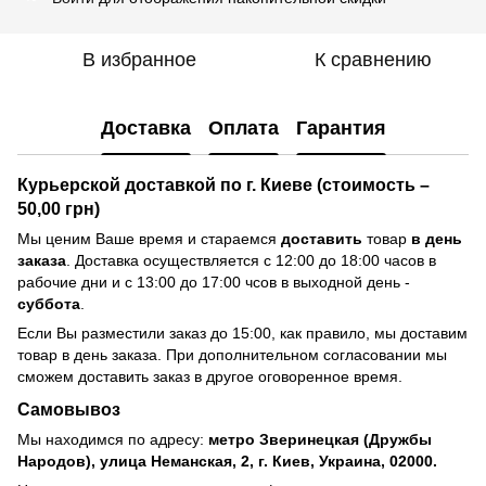
В избранное
К сравнению
Доставка
Оплата
Гарантия
Курьерской доставкой по г. Киеве (стоимость –
50,00 грн)
Мы ценим Ваше время и стараемся
доставить
товар
в день
заказа
. Доставка осуществляется с 12:00 до 18:00 часов в
рабочие дни и с 13:00 до 17:00 чсов в выходной день -
суббота
.
Если Вы разместили заказ до 15:00, как правило, мы доставим
товар в день заказа. При дополнительном согласовании мы
сможем доставить заказ в другое оговоренное время.
Самовывоз
Мы находимся по адресу:
метро Зверинецкая (Дружбы
Народов), улица Неманская, 2, г. Киев, Украина, 02000.