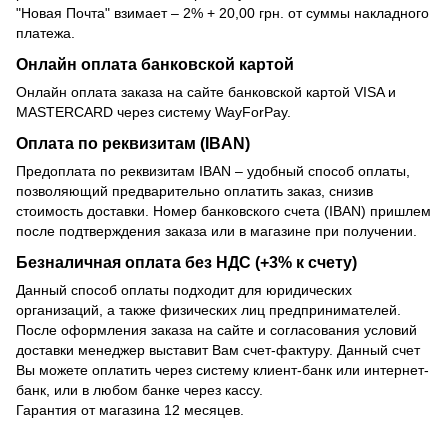
"Новая Почта" взимает – 2% + 20,00 грн. от суммы накладного
платежа.
Онлайн оплата банковской картой
Онлайн оплата заказа на сайте банковской картой VISA и
MASTERCARD через систему WayForPay.
Оплата по реквизитам (IBAN)
Предоплата по реквизитам IBAN – удобный способ оплаты,
позволяющий предварительно оплатить заказ, снизив
стоимость доставки. Номер банковского счета (IBAN) пришлем
после подтверждения заказа или в магазине при получении.
Безналичная оплата без НДС (+3% к счету)
Данный способ оплаты подходит для юридических
организаций, а также физических лиц предпринимателей.
После оформления заказа на сайте и согласования условий
доставки менеджер выставит Вам счет-фактуру. Данный счет
Вы можете оплатить через систему клиент-банк или интернет-
банк, или в любом банке через кассу.
Гарантия от магазина 12 месяцев.