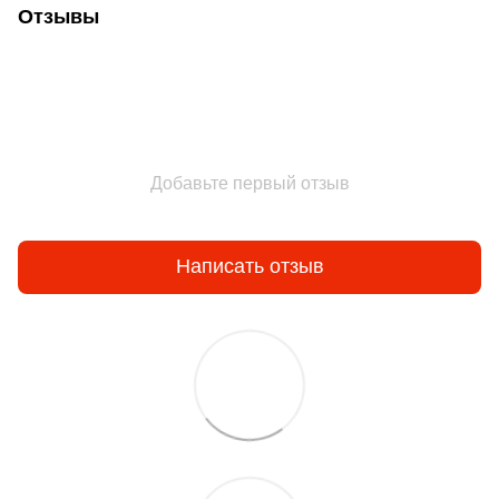
Отзывы
Добавьте первый отзыв
Написать отзыв