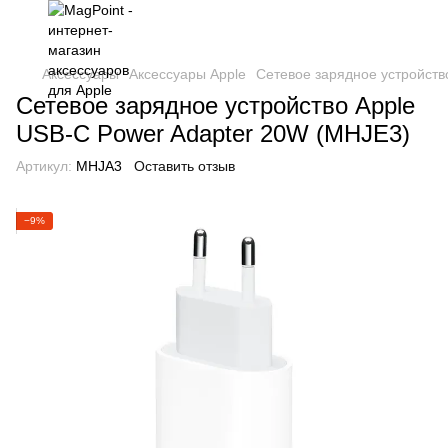
Аксессуары
Аксессуары Apple
Сетевое зарядное устройств
Сетевое зарядное устройство Apple
USB-C Power Adapter 20W (MHJE3)
Артикул:
MHJA3
Оставить отзыв
−9%