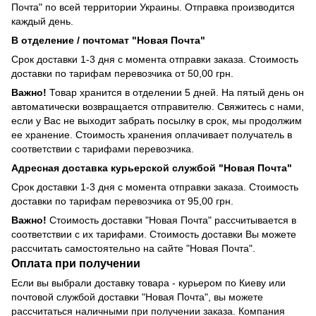
Почта" по всей территории Украины. Отправка производится
каждый день.
В отделение / почтомат "Новая Почта"
Срок доставки 1-3 дня с момента отправки заказа. Стоимость
доставки по тарифам перевозчика от 50,00 грн.
Важно!
Товар хранится в отделении 5 дней. На пятый день он
автоматически возвращается отправителю. Свяжитесь с нами,
если у Вас не выходит забрать посылку в срок, мы продолжим
ее хранение. Стоимость хранения оплачивает получатель в
соответствии с тарифами перевозчика.
Адресная доставка курьерской службой "Новая Почта"
Срок доставки 1-3 дня с момента отправки заказа. Стоимость
доставки по тарифам перевозчика от 95,00 грн.
Важно!
Стоимость доставки "Новая Почта" рассчитывается в
соответствии с их тарифами. Стоимость доставки Вы можете
рассчитать самостоятельно на сайте "Новая Почта".
Оплата при получении
Если вы выбрали доставку товара - курьером по Киеву или
почтовой службой доставки "Новая Почта", вы можете
рассчитаться наличными при получении заказа. Компания