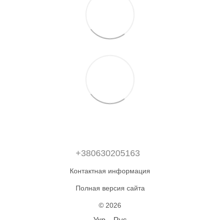
+380630205163
Контактная информация
Полная версия сайта
© 2026