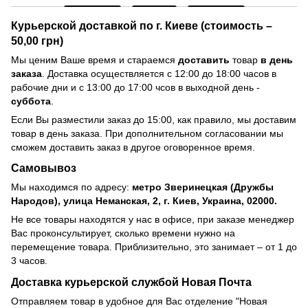
Курьерской доставкой по г. Киеве (стоимость –
50,00 грн)
Мы ценим Ваше время и стараемся
доставить
товар
в день
заказа
. Доставка осуществляется с 12:00 до 18:00 часов в
рабочие дни и с 13:00 до 17:00 чсов в выходной день -
суббота
.
Если Вы разместили заказ до 15:00, как правило, мы доставим
товар в день заказа. При дополнительном согласовании мы
сможем доставить заказ в другое оговоренное время.
Самовывоз
Мы находимся по адресу:
метро Зверинецкая (Дружбы
Народов), улица Неманская, 2, г. Киев, Украина, 02000.
Не все товары находятся у нас в офисе, при заказе менеджер
Вас проконсультирует, сколько времени нужно на
перемещение товара. Приблизительно, это занимает – от 1 до
3 часов.
Доставка курьерской службой Новая Почта
Отправляем товар в удобное для Вас отделение "Новая