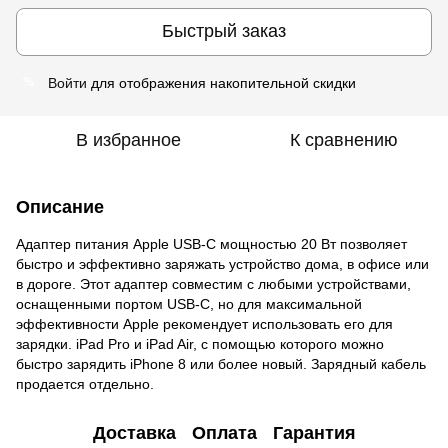
Быстрый заказ
Войти
для отображения накопительной скидки
%
В избранное
К сравнению
Описание
Адаптер питания Apple USB-C мощностью 20 Вт позволяет
быстро и эффективно заряжать устройство дома, в офисе или
в дороге. Этот адаптер совместим с любыми устройствами,
оснащенными портом USB-C, но для максимальной
эффективности Apple рекомендует использовать его для
зарядки. iPad Pro и iPad Air, с помощью которого можно
быстро зарядить iPhone 8 или более новый. Зарядный кабель
продается отдельно.
Доставка
Оплата
Гарантия