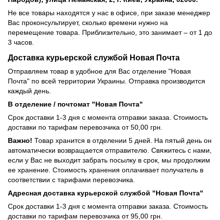
Не все товары находятся у нас в офисе, при заказе менеджер
Вас проконсультирует, сколько времени нужно на
перемещение товара. Приблизительно, это занимает – от 1 до
3 часов.
Доставка курьерской службой Новая Почта
Отправляем товар в удобное для Вас отделение "Новая
Почта" по всей территории Украины. Отправка производится
каждый день.
В отделение / почтомат "Новая Почта"
Срок доставки 1-3 дня с момента отправки заказа. Стоимость
доставки по тарифам перевозчика от 50,00 грн.
Важно!
Товар хранится в отделении 5 дней. На пятый день он
автоматически возвращается отправителю. Свяжитесь с нами,
если у Вас не выходит забрать посылку в срок, мы продолжим
ее хранение. Стоимость хранения оплачивает получатель в
соответствии с тарифами перевозчика.
Адресная доставка курьерской службой "Новая Почта"
Срок доставки 1-3 дня с момента отправки заказа. Стоимость
доставки по тарифам перевозчика от 95,00 грн.