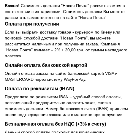
Важно!
Стоимость доставки "Новая Почта" рассчитывается в
соответствии с их тарифами. Стоимость доставки Вы можете
рассчитать самостоятельно на сайте "Новая Почта".
Оплата при получении
Если вы выбрали доставку товара - курьером по Киеву или
почтовой службой доставки "Новая Почта", вы можете
рассчитаться наличными при получении заказа. Компания
"Новая Почта" взимает – 2% + 20,00 грн. от суммы накладного
платежа.
Онлайн оплата банковской картой
Онлайн оплата заказа на сайте банковской картой VISA и
MASTERCARD через систему WayForPay.
Оплата по реквизитам (IBAN)
Предоплата по реквизитам IBAN – удобный способ оплаты,
позволяющий предварительно оплатить заказ, снизив
стоимость доставки. Номер банковского счета (IBAN) пришлем
после подтверждения заказа или в магазине при получении.
Безналичная оплата без НДС (+3% к счету)
Данный способ оплаты подходит для юридических