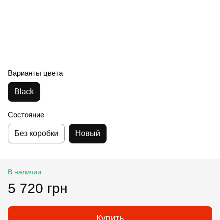
Варианты цвета
Black
Состояние
Без коробки
Новый
В наличии
5 720 грн
Купить