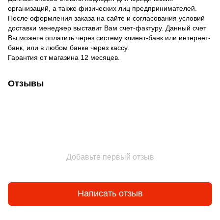
организаций, а также физических лиц предпринимателей.
После оформления заказа на сайте и согласования условий
доставки менеджер выставит Вам счет-фактуру. Данный счет
Вы можете оплатить через систему клиент-банк или интернет-
банк, или в любом банке через кассу.
Гарантия от магазина 12 месяцев.
Отзывы
Добавьте первый отзыв
Написать отзыв