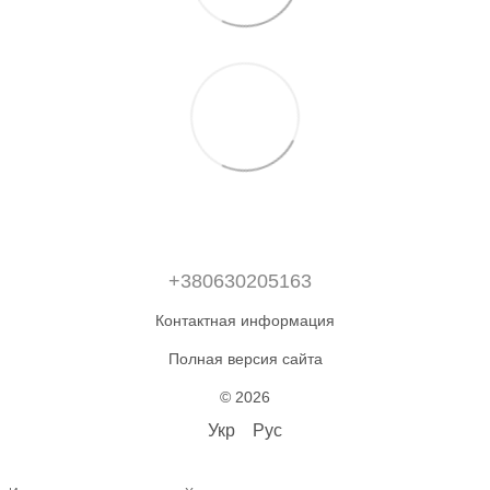
+380630205163
Контактная информация
Полная версия сайта
© 2026
Укр
Рус