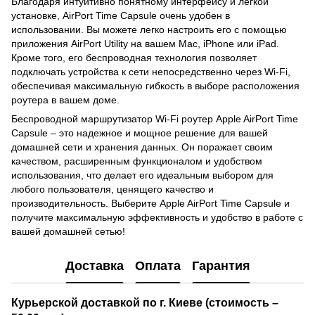
Благодаря интуитивно понятному интерфейсу и легкой
установке, AirPort Time Capsule очень удобен в
использовании. Вы можете легко настроить его с помощью
приложения AirPort Utility на вашем Mac, iPhone или iPad.
Кроме того, его беспроводная технология позволяет
подключать устройства к сети непосредственно через Wi-Fi,
обеспечивая максимальную гибкость в выборе расположения
роутера в вашем доме.
Беспроводной маршрутизатор Wi-Fi роутер Apple AirPort Time
Capsule – это надежное и мощное решение для вашей
домашней сети и хранения данных. Он поражает своим
качеством, расширенным функционалом и удобством
использования, что делает его идеальным выбором для
любого пользователя, ценящего качество и
производительность. Выберите Apple AirPort Time Capsule и
получите максимальную эффективность и удобство в работе с
вашей домашней сетью!
Доставка
Оплата
Гарантия
Курьерской доставкой по г. Киеве (стоимость –