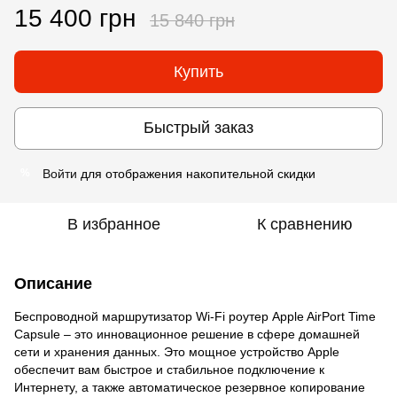
15 400 грн
15 840 грн
Купить
Быстрый заказ
Войти
для отображения накопительной скидки
%
В избранное
К сравнению
Описание
Беспроводной маршрутизатор Wi-Fi роутер Apple AirPort Time
Capsule – это инновационное решение в сфере домашней
сети и хранения данных. Это мощное устройство Apple
обеспечит вам быстрое и стабильное подключение к
Интернету, а также автоматическое резервное копирование