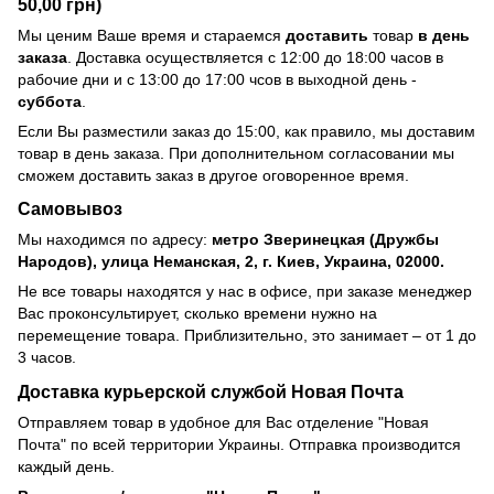
50,00 грн)
Мы ценим Ваше время и стараемся
доставить
товар
в день
заказа
. Доставка осуществляется с 12:00 до 18:00 часов в
рабочие дни и с 13:00 до 17:00 чсов в выходной день -
суббота
.
Если Вы разместили заказ до 15:00, как правило, мы доставим
товар в день заказа. При дополнительном согласовании мы
сможем доставить заказ в другое оговоренное время.
Самовывоз
Мы находимся по адресу:
метро Зверинецкая (Дружбы
Народов), улица Неманская, 2, г. Киев, Украина, 02000.
Не все товары находятся у нас в офисе, при заказе менеджер
Вас проконсультирует, сколько времени нужно на
перемещение товара. Приблизительно, это занимает – от 1 до
3 часов.
Доставка курьерской службой Новая Почта
Отправляем товар в удобное для Вас отделение "Новая
Почта" по всей территории Украины. Отправка производится
каждый день.