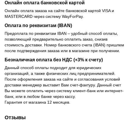
Онлайн оплата банковской картой
Онлайн оплата заказа на сайте банковской картой VISA и
MASTERCARD через систему WayForPay.
Оплата по реквизитам (IBAN)
Предоплата по реквизитам IBAN – удобный способ оплаты,
позволяющий предварительно оплатить заказ, снизив
стоимость доставки. Номер банковского счета (IBAN) пришлем
после подтверждения заказа или в магазине при получении.
Безналичная оплата без НДС (+3% к счету)
Данный способ оплаты подходит для юридических
организаций, а также физических лиц предпринимателей.
После оформления заказа на сайте и согласования условий
доставки менеджер выставит Вам счет-фактуру. Данный счет
Вы можете оплатить через систему клиент-банк или интернет-
банк, или в любом банке через кассу.
Гарантия от магазина 12 месяцев.
Отзывы