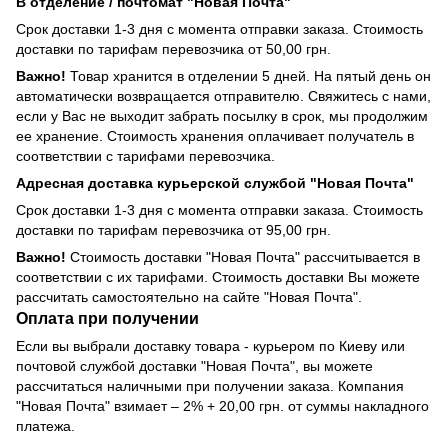
В отделение / почтомат "Новая Почта"
Срок доставки 1-3 дня с момента отправки заказа. Стоимость
доставки по тарифам перевозчика от 50,00 грн.
Важно!
Товар хранится в отделении 5 дней. На пятый день он
автоматически возвращается отправителю. Свяжитесь с нами,
если у Вас не выходит забрать посылку в срок, мы продолжим
ее хранение. Стоимость хранения оплачивает получатель в
соответствии с тарифами перевозчика.
Адресная доставка курьерской службой "Новая Почта"
Срок доставки 1-3 дня с момента отправки заказа. Стоимость
доставки по тарифам перевозчика от 95,00 грн.
Важно!
Стоимость доставки "Новая Почта" рассчитывается в
соответствии с их тарифами. Стоимость доставки Вы можете
рассчитать самостоятельно на сайте "Новая Почта".
Оплата при получении
Если вы выбрали доставку товара - курьером по Киеву или
почтовой службой доставки "Новая Почта", вы можете
рассчитаться наличными при получении заказа. Компания
"Новая Почта" взимает – 2% + 20,00 грн. от суммы накладного
платежа.