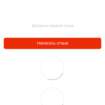
Добавьте первый отзыв
Написать отзыв