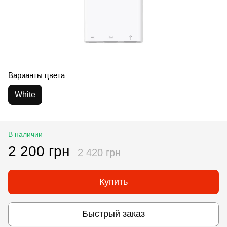
Варианты цвета
White
В наличии
2 200 грн
2 420 грн
Купить
Быстрый заказ