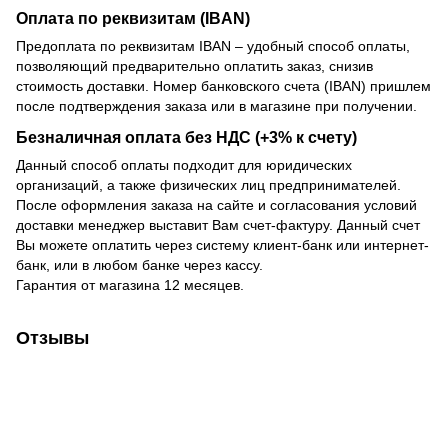
Оплата по реквизитам (IBAN)
Предоплата по реквизитам IBAN – удобный способ оплаты,
позволяющий предварительно оплатить заказ, снизив
стоимость доставки. Номер банковского счета (IBAN) пришлем
после подтверждения заказа или в магазине при получении.
Безналичная оплата без НДС (+3% к счету)
Данный способ оплаты подходит для юридических
организаций, а также физических лиц предпринимателей.
После оформления заказа на сайте и согласования условий
доставки менеджер выставит Вам счет-фактуру. Данный счет
Вы можете оплатить через систему клиент-банк или интернет-
банк, или в любом банке через кассу.
Гарантия от магазина 12 месяцев.
Отзывы