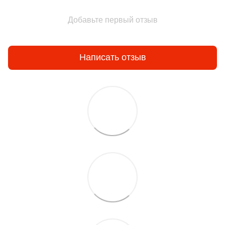
Добавьте первый отзыв
Написать отзыв