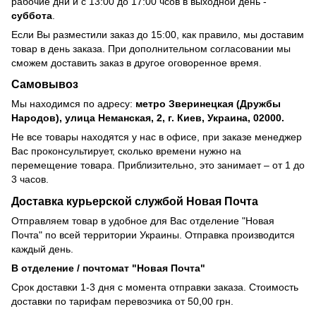
рабочие дни и с 13:00 до 17:00 чсов в выходной день -
суббота
.
Если Вы разместили заказ до 15:00, как правило, мы доставим
товар в день заказа. При дополнительном согласовании мы
сможем доставить заказ в другое оговоренное время.
Самовывоз
Мы находимся по адресу:
метро Зверинецкая (Дружбы
Народов), улица Неманская, 2, г. Киев, Украина, 02000.
Не все товары находятся у нас в офисе, при заказе менеджер
Вас проконсультирует, сколько времени нужно на
перемещение товара. Приблизительно, это занимает – от 1 до
3 часов.
Доставка курьерской службой Новая Почта
Отправляем товар в удобное для Вас отделение "Новая
Почта" по всей территории Украины. Отправка производится
каждый день.
В отделение / почтомат "Новая Почта"
Срок доставки 1-3 дня с момента отправки заказа. Стоимость
доставки по тарифам перевозчика от 50,00 грн.