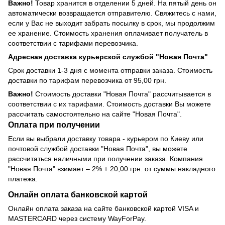
Важно!
Товар хранится в отделении 5 дней. На пятый день он
автоматически возвращается отправителю. Свяжитесь с нами,
если у Вас не выходит забрать посылку в срок, мы продолжим
ее хранение. Стоимость хранения оплачивает получатель в
соответствии с тарифами перевозчика.
Адресная доставка курьерской службой "Новая Почта"
Срок доставки 1-3 дня с момента отправки заказа. Стоимость
доставки по тарифам перевозчика от 95,00 грн.
Важно!
Стоимость доставки "Новая Почта" рассчитывается в
соответствии с их тарифами. Стоимость доставки Вы можете
рассчитать самостоятельно на сайте "Новая Почта".
Оплата при получении
Если вы выбрали доставку товара - курьером по Киеву или
почтовой службой доставки "Новая Почта", вы можете
рассчитаться наличными при получении заказа. Компания
"Новая Почта" взимает – 2% + 20,00 грн. от суммы накладного
платежа.
Онлайн оплата банковской картой
Онлайн оплата заказа на сайте банковской картой VISA и
MASTERCARD через систему WayForPay.